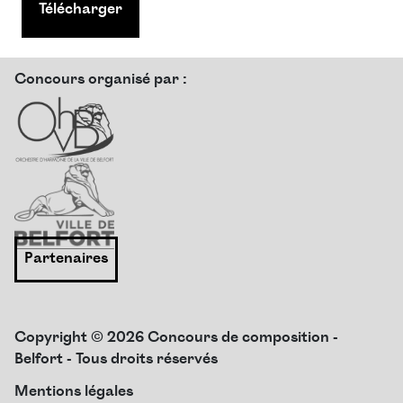
Télécharger
Concours organisé par :
Partenaires
Copyright © 2026 Concours de composition -
Belfort - Tous droits réservés
Mentions légales