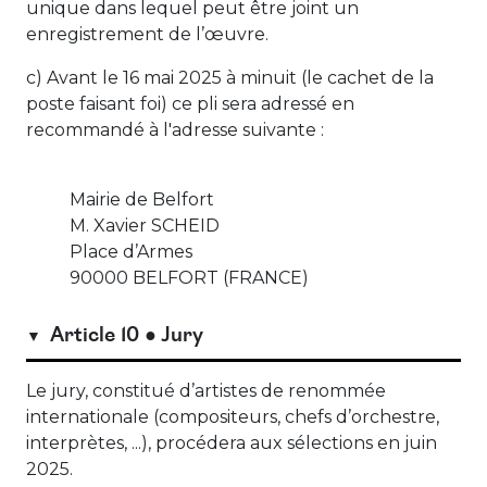
unique dans lequel peut être joint un
enregistrement de l’œuvre.
c) Avant le 16 mai 2025 à minuit (le cachet de la
poste faisant foi) ce pli sera adressé en
recommandé à l'adresse suivante :
Mairie de Belfort
M. Xavier SCHEID
Place d’Armes
90000 BELFORT (FRANCE)
Article 10 ● Jury
Le jury, constitué d’artistes de renommée
internationale (compositeurs, chefs d’orchestre,
interprètes, ...), procédera aux sélections en juin
2025.