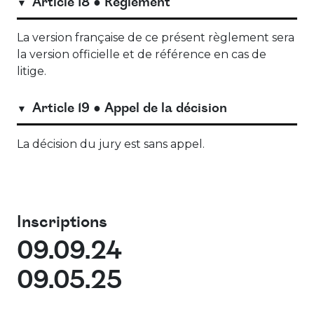
Article 18 ● Règlement
La version française de ce présent règlement sera
la version officielle et de référence en cas de
litige.
Article 19 ● Appel de la décision
La décision du jury est sans appel.
Inscriptions
09.09.24
09.05.25