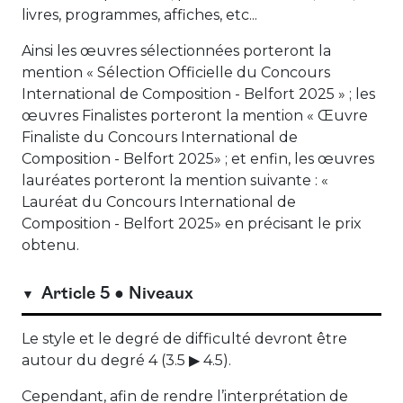
livres, programmes, affiches, etc...
Ainsi les œuvres sélectionnées porteront la
mention « Sélection Officielle du Concours
International de Composition - Belfort 2025 » ; les
œuvres Finalistes porteront la mention « Œuvre
Finaliste du Concours International de
Composition - Belfort 2025» ; et enfin, les œuvres
lauréates porteront la mention suivante : «
Lauréat du Concours International de
Composition - Belfort 2025» en précisant le prix
obtenu.
Article 5 ● Niveaux
Le style et le degré de difficulté devront être
autour du degré 4 (3.5 ▶ 4.5).
Cependant, afin de rendre l’interprétation de