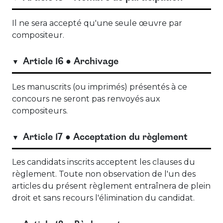
Il ne sera accepté qu'une seule œuvre par
compositeur.
Article 16 ● Archivage
Les manuscrits (ou imprimés) présentés à ce
concours ne seront pas renvoyés aux
compositeurs.
Article 17 ● Acceptation du règlement
Les candidats inscrits acceptent les clauses du
règlement. Toute non observation de l'un des
articles du présent règlement entraînera de plein
droit et sans recours l'élimination du candidat.