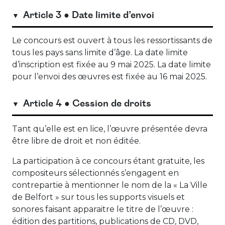
Article 3 ● Date limite d’envoi
Le concours est ouvert à tous les ressortissants de
tous les pays sans limite d’âge. La date limite
d’inscription est fixée au 9 mai 2025. La date limite
pour l’envoi des œuvres est fixée au 16 mai 2025.
Article 4 ● Cession de droits
Tant qu’elle est en lice, l’œuvre présentée devra
être libre de droit et non éditée.
La participation à ce concours étant gratuite, les
compositeurs sélectionnés s’engagent en
contrepartie à mentionner le nom de la « La Ville
de Belfort » sur tous les supports visuels et
sonores faisant apparaitre le titre de l’œuvre :
édition des partitions, publications de CD, DVD,