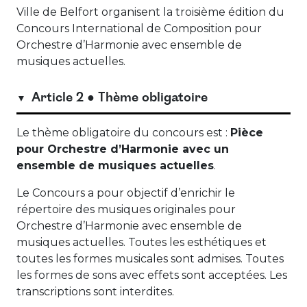
Ville de Belfort organisent la troisième édition du
Concours International de Composition pour
Orchestre d’Harmonie avec ensemble de
musiques actuelles.
Article 2 ● Thème obligatoire
Le thème obligatoire du concours est :
Pièce
pour Orchestre d’Harmonie avec un
ensemble de musiques actuelles
.
Le Concours a pour objectif d’enrichir le
répertoire des musiques originales pour
Orchestre d’Harmonie avec ensemble de
musiques actuelles. Toutes les esthétiques et
toutes les formes musicales sont admises. Toutes
les formes de sons avec effets sont acceptées. Les
transcriptions sont interdites.