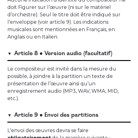
doit Figurer sur l’œuvre (ni sur le matériel
d’orchestre). Seul le titre doit être indiqué sur
l'enveloppe (voir article 9). Les indications
musicales sont mentionnées en Français, en
Anglais ou en Italien.
Article 8 ● Version audio (facultatif)
Le compositeur est invité dans la mesure du
possible, à joindre à la partition un texte de
présentation de l’œuvre ainsi qu’un
enregistrement audio (MP3, WAV, WMA, MID,
etc.).
Article 9 ● Envoi des partitions
L'envoi des œuvres devra se faire
obligatoirement
de la manière suivante :