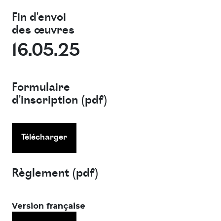
Fin d'envoi
des œuvres
16.05.25
Formulaire
d'inscription (pdf)
Télécharger
Règlement (pdf)
Version française