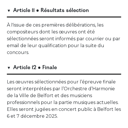
Article 11 ● Résultats sélection
À l'issue de ces premières délibérations, les
compositeurs dont les œuvres ont été
sélectionnées seront informés par courrier ou par
email de leur qualification pour la suite du
concours.
Article 12 ● Finale
Les œuvres sélectionnées pour l’épreuve finale
seront interprétées par l’Orchestre d’Harmonie
de la Ville de Belfort et des musiciens
professionnels pour la partie musiques actuelles.
Elles seront jugées en concert public à Belfort les
6 et 7 décembre 2025.