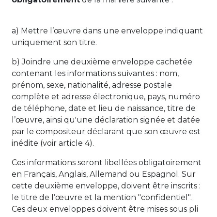
a) Mettre l’œuvre dans une enveloppe indiquant
uniquement son titre.
b) Joindre une deuxième enveloppe cachetée
contenant les informations suivantes : nom,
prénom, sexe, nationalité, adresse postale
complète et adresse électronique, pays, numéro
de téléphone, date et lieu de naissance, titre de
l’œuvre, ainsi qu'une déclaration signée et datée
par le compositeur déclarant que son œuvre est
inédite (voir article 4).
Ces informations seront libellées obligatoirement
en Français, Anglais, Allemand ou Espagnol. Sur
cette deuxième enveloppe, doivent être inscrits :
le titre de l’œuvre et la mention "confidentiel".
Ces deux enveloppes doivent être mises sous pli