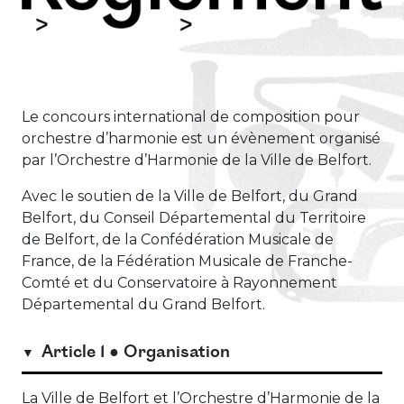
Le concours international de composition pour
orchestre d’harmonie est un évènement organisé
par l’Orchestre d’Harmonie de la Ville de Belfort.
Avec le soutien de la Ville de Belfort, du Grand
Belfort, du Conseil Départemental du Territoire
de Belfort, de la Confédération Musicale de
France, de la Fédération Musicale de Franche-
Comté et du Conservatoire à Rayonnement
Départemental du Grand Belfort.
Article 1 ● Organisation
La Ville de Belfort et l’Orchestre d’Harmonie de la