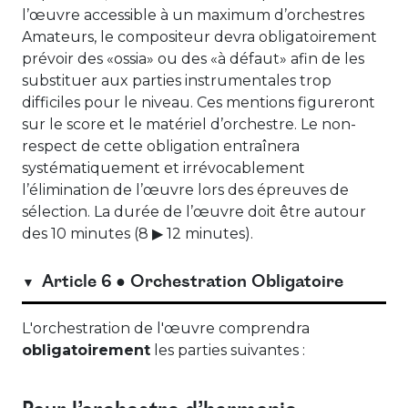
l’œuvre accessible à un maximum d’orchestres
Amateurs, le compositeur devra obligatoirement
prévoir des «ossia» ou des «à défaut» afin de les
substituer aux parties instrumentales trop
difficiles pour le niveau. Ces mentions figureront
sur le score et le matériel d’orchestre. Le non-
respect de cette obligation entraînera
systématiquement et irrévocablement
l’élimination de l’œuvre lors des épreuves de
sélection. La durée de l’œuvre doit être autour
des 10 minutes (8 ▶ 12 minutes).
Article 6 ● Orchestration Obligatoire
L'orchestration de l'œuvre comprendra
obligatoirement
les parties suivantes :