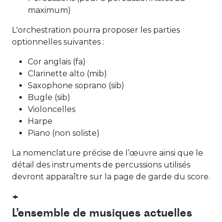
maximum)
L'orchestration pourra proposer les parties
optionnelles suivantes :
Cor anglais (fa)
Clarinette alto (mib)
Saxophone soprano (sib)
Bugle (sib)
Violoncelles
Harpe
Piano (non soliste)
La nomenclature précise de l’œuvre ainsi que le
détail des instruments de percussions utilisés
devront apparaître sur la page de garde du score.
+
L’ensemble de musiques actuelles